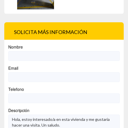
SOLICITA MÁS INFORMACIÓN
Nombre
Email
Telefono
Descripción