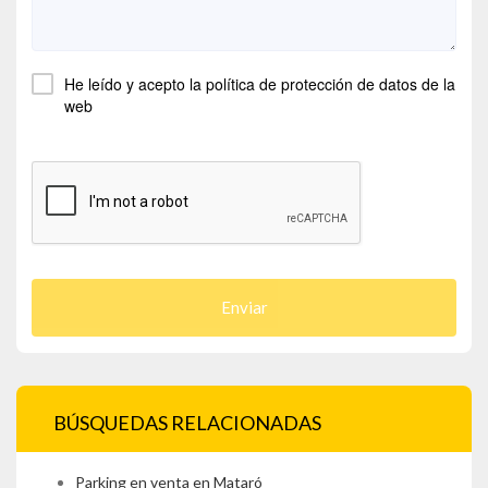
He leído y acepto la
política de protección de datos
de la
web
Enviar
BÚSQUEDAS RELACIONADAS
Parking en venta en Mataró