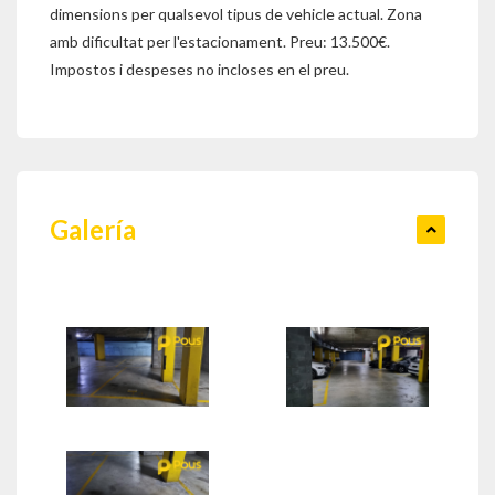
dimensions per qualsevol tipus de vehicle actual. Zona
amb dificultat per l'estacionament. Preu: 13.500€.
Impostos i despeses no incloses en el preu.
Galería